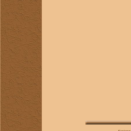
Kopieren 